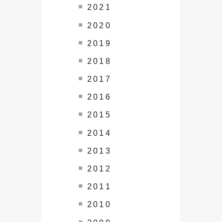
2021
2020
2019
2018
2017
2016
2015
2014
2013
2012
2011
2010