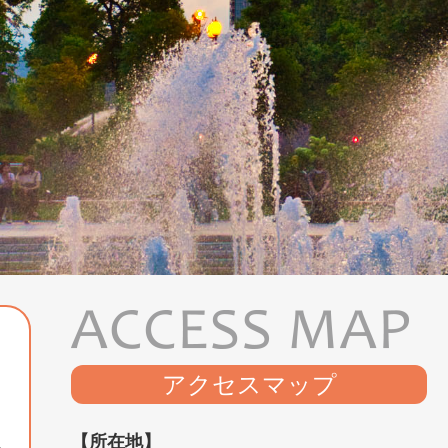
アクセスマップ
【所在地】