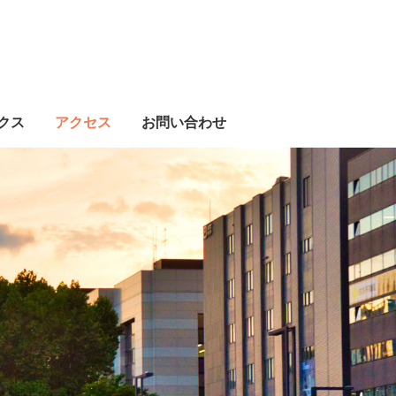
クス
アクセス
お問い合わせ