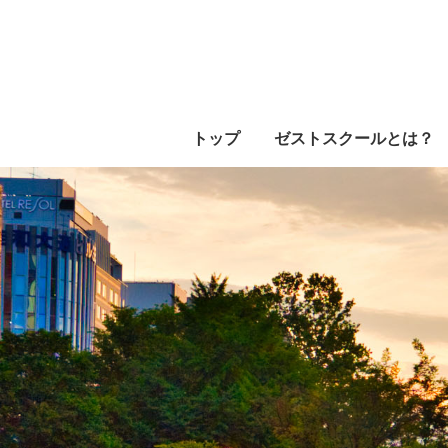
トップ
ゼストスクールとは？