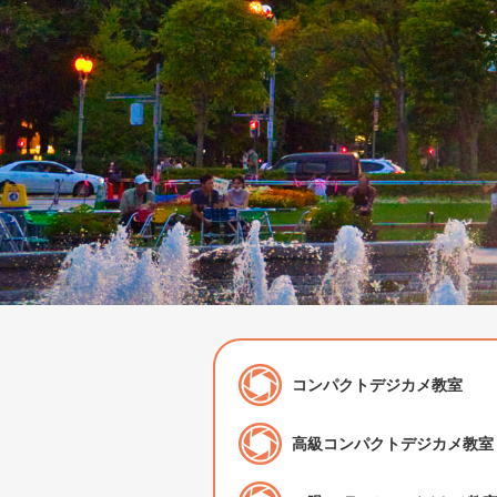
コンパクトデジカメ教室
高級コンパクトデジカメ教室