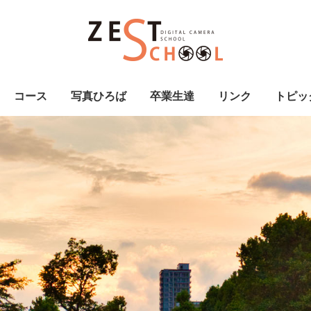
コース
写真ひろば
卒業生達
リンク
トピッ