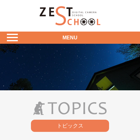
MENU
トピックス