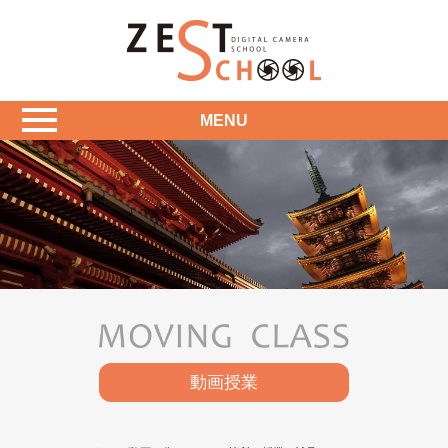
MENU
動画授業