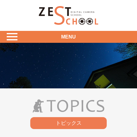
MENU
トピックス