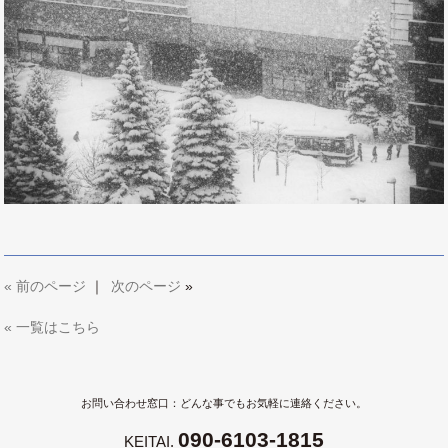
«
前のページ
｜
次のページ
»
« 一覧はこちら
お問い合わせ窓口：どんな事でもお気軽に連絡ください。
090-6103-1815
KEITAI.