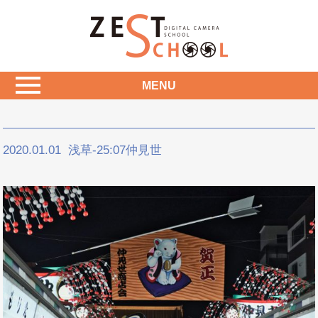
MENU
2020.01.01
浅草-25:07仲見世