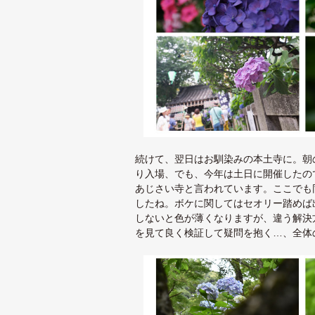
続けて、翌日はお馴染みの本土寺に。朝
り入場、でも、今年は土日に開催したの
あじさい寺と言われています。ここでも
したね。ボケに関してはセオリー踏めば
しないと色が薄くなりますが、違う解決
を見て良く検証して疑問を抱く…、全体