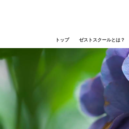
トップ
ゼストスクールとは？