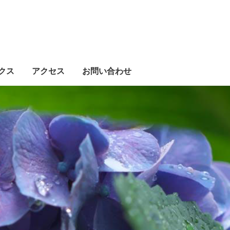
クス
アクセス
お問い合わせ