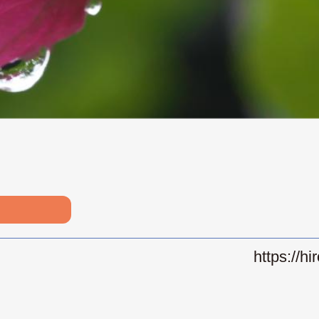
https://h