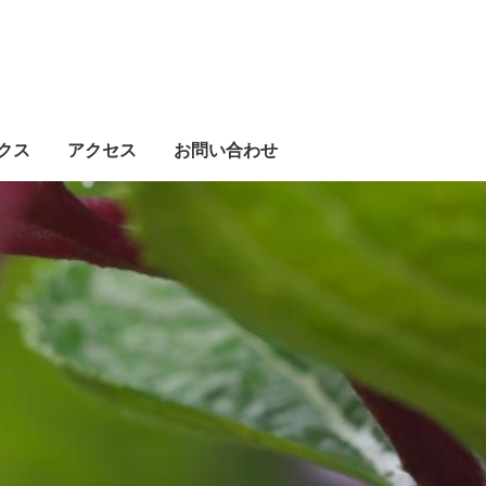
クス
アクセス
お問い合わせ