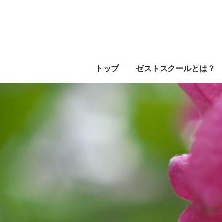
トップ
ゼストスクールとは？