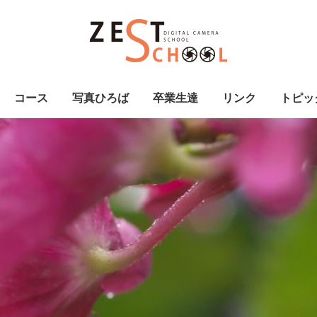
コース
写真ひろば
卒業生達
リンク
トピッ