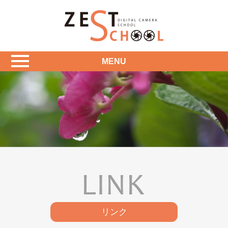
MENU
リンク