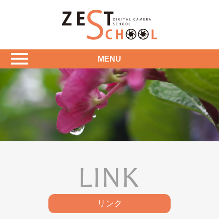
MENU
リンク