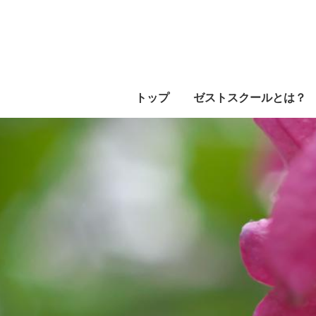
トップ
ゼストスクールとは？