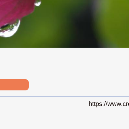
https://www.cr