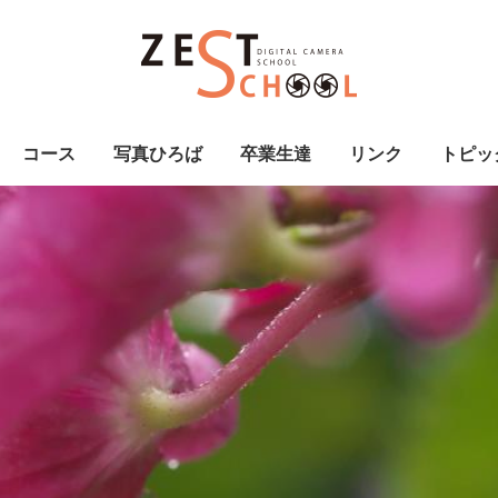
コース
写真ひろば
卒業生達
リンク
トピッ