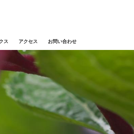
クス
アクセス
お問い合わせ