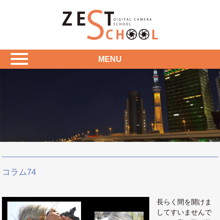
MENU
コラム74
長らく間を開けま
してすいませんで