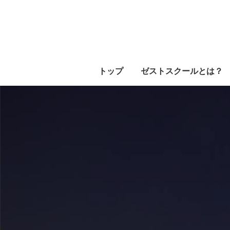
トップ
ゼストスクールとは？