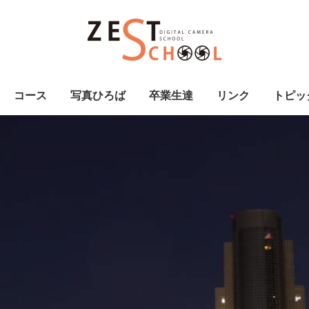
コース
写真ひろば
卒業生達
リンク
トピッ