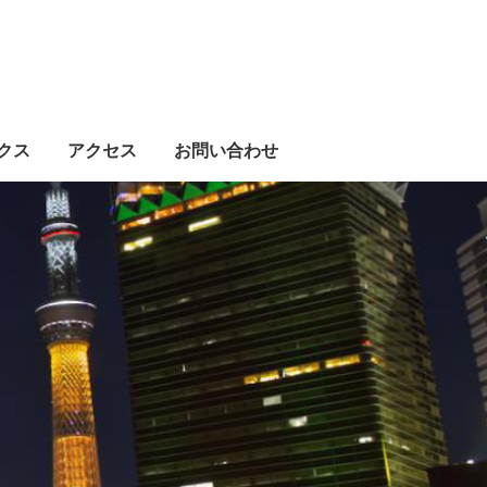
クス
アクセス
お問い合わせ