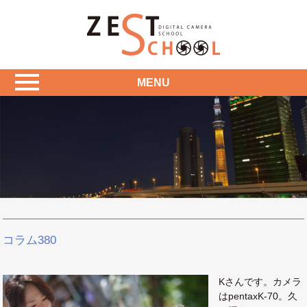
MENU
コラム380
Kさんです。カメラ
はpentaxK-70。久