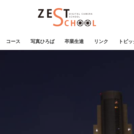
コース
写真ひろば
卒業生達
リンク
トピッ