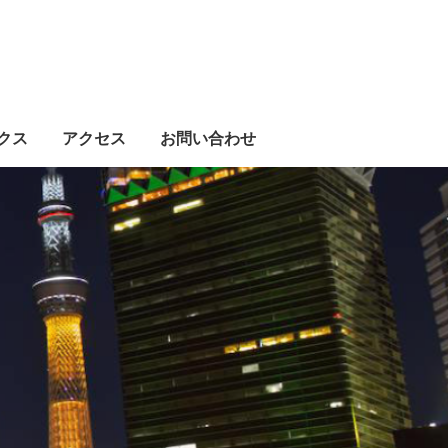
クス
アクセス
お問い合わせ