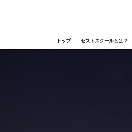
トップ
ゼストスクールとは？