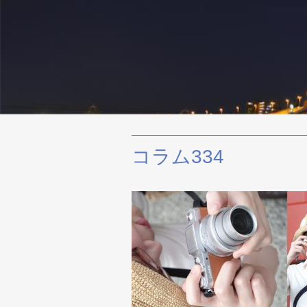
コラム334