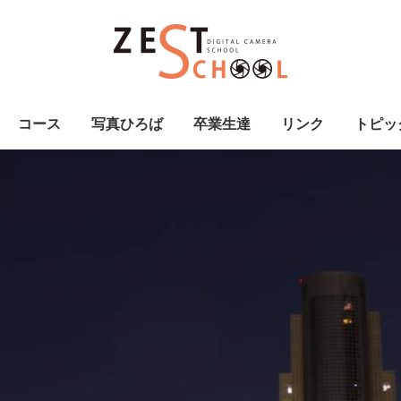
コース
写真ひろば
卒業生達
リンク
トピッ