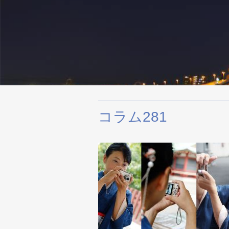
コラム281