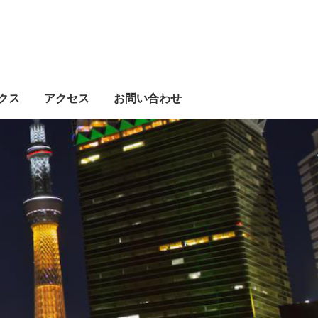
クス
アクセス
お問い合わせ