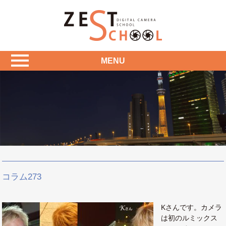
MENU
コラム273
Kさんです。カメラ
は初のルミックス