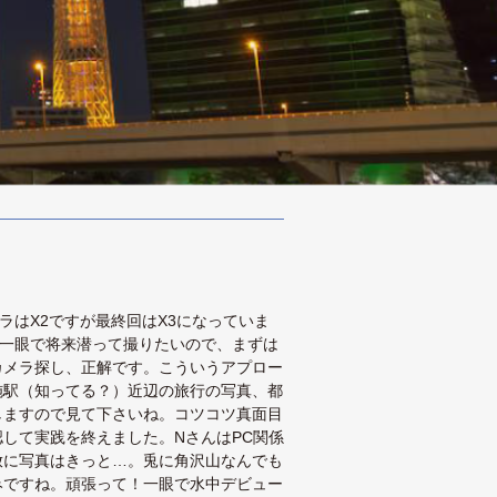
ラはX2ですが最終回はX3になっていま
り一眼で将来潜って撮りたいので、まずは
カメラ探し、正解です。こういうアプロー
施駅（知ってる？）近辺の旅行の写真、都
しますので見て下さいね。コツコツ真面目
して実践を終えました。NさんはPC関係
放に写真はきっと…。兎に角沢山なんでも
みですね。頑張って！一眼で水中デビュー