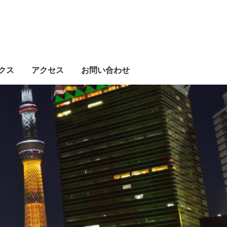
クス
アクセス
お問い合わせ