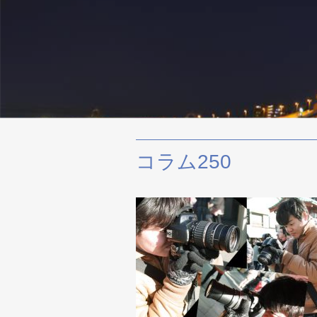
コラム250