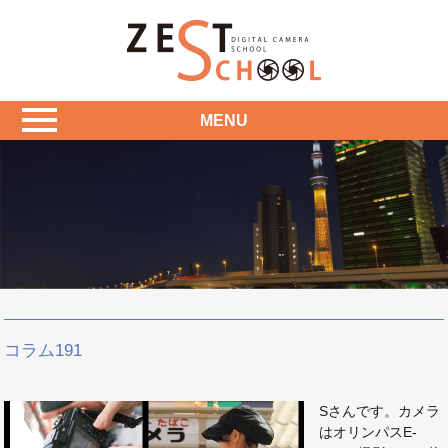
MENU
コラム191
Sさんです。カメラ
はオリンパスE-