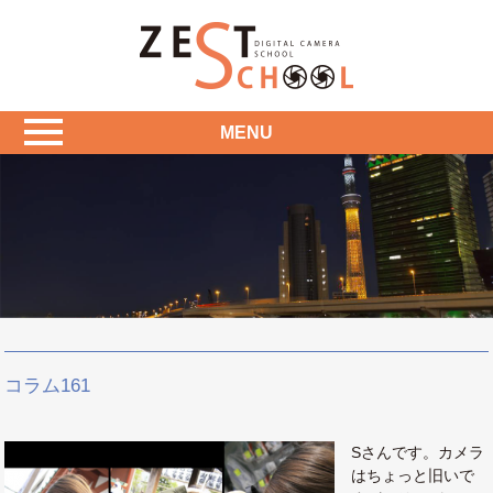
MENU
コラム161
Sさんです。カメラ
はちょっと旧いで