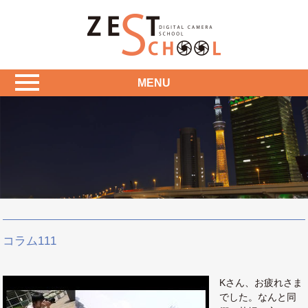
MENU
コラム111
Kさん、お疲れさま
でした。なんと同